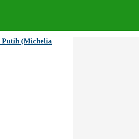
 Putih (Michelia