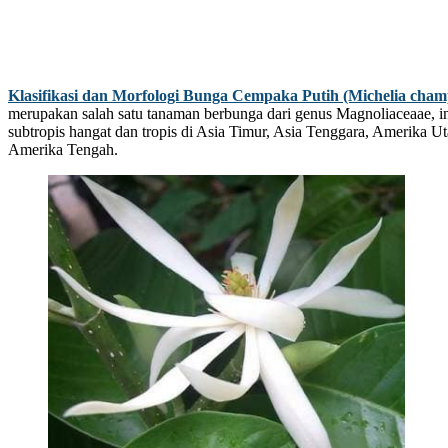
Klasifikasi dan Morfologi Bunga Cempaka Putih (Michelia cham
merupakan salah satu tanaman berbunga dari genus Magnoliaceaae, ini
subtropis hangat dan tropis di Asia Timur, Asia Tenggara, Amerika Ut
Amerika Tengah.