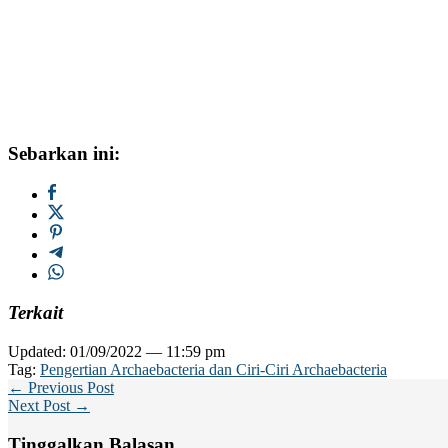
Sebarkan ini:
Terkait
Updated: 01/09/2022 — 11:59 pm
Tag:
Pengertian Archaebacteria dan Ciri-Ciri Archaebacteria
← Previous Post
Next Post →
Tinggalkan Balasan