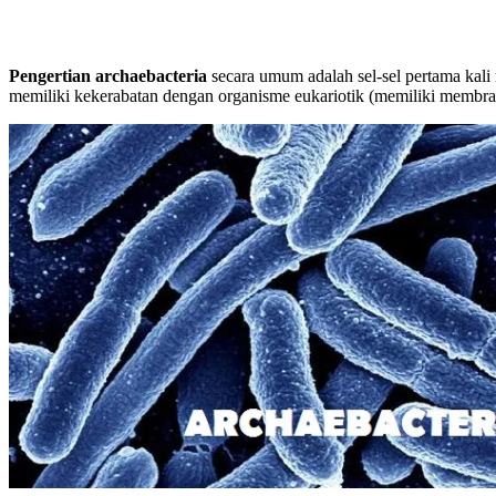
Pengertian archaebacteria
secara umum adalah sel-sel pertama kali
memiliki kekerabatan dengan organisme eukariotik (memiliki membran 