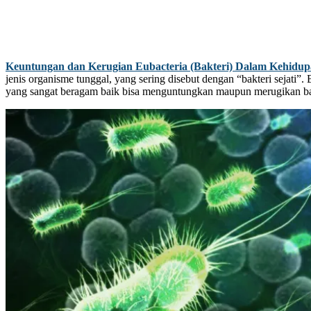
Keuntungan dan Kerugian Eubacteria (Bakteri) Dalam Kehidu
jenis organisme tunggal, yang sering disebut dengan “bakteri sejati”.
yang sangat beragam baik bisa menguntungkan maupun merugikan ba