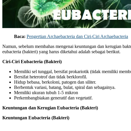
Baca:
Pengertian Archaebacteria dan Ciri-Ciri Archaebacteria
Namun, sebelum membahas mengenai keuntungan dan kerugian bakteria
eubacteria (bakteri) yang harus diketahui adalah sebagai berikut.
Ciri-Ciri Eubacteria (Bakteri)
Memiliki sel tunggal, bersifat prokariotik (tidak memiliki membr
Bersifat heterotrof dan tidak berklorofil.
Hidup bebasa, berkoloni, patogen dan siliter.
Berbentuk variasi, batang, bulat, spiral dan sebagainya.
Memiliki ukuran tubuh 1-5 mikron
Perkembangbiakan generatif dan vegetatif.
Keuntungan dan Kerugian Eubacteria (Bakteri)
Keuntungan Eubacteria (Bakteri)