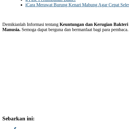
i
Cara Merawat Burung Kenari Mabung Agar Cepat Seles
Demikianlah Informasi tentang
Keuntungan dan Kerugian Bakteri 
Manusia.
Semoga dapat berguna dan bermanfaat bagi para pembaca. 
Sebarkan ini: