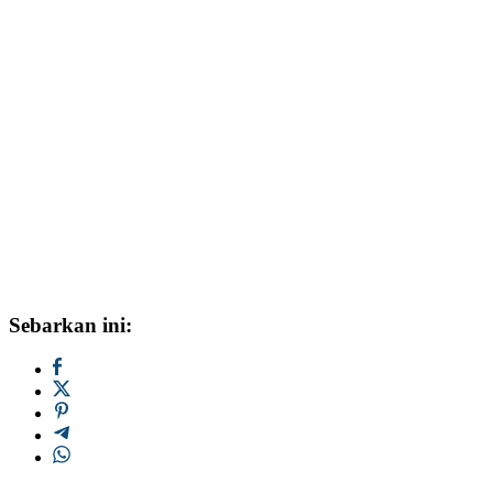
Sebarkan ini: