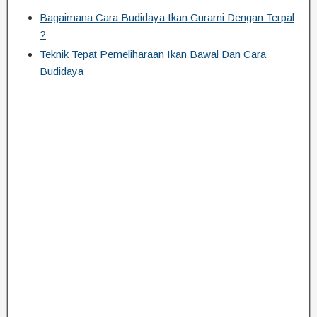
Bagaimana Cara Budidaya Ikan Gurami Dengan Terpal
?
Teknik Tepat Pemeliharaan Ikan Bawal Dan Cara
Budidaya