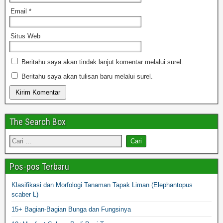
Email
*
Situs Web
Beritahu saya akan tindak lanjut komentar melalui surel.
Beritahu saya akan tulisan baru melalui surel.
The Search Box
Pos-pos Terbaru
Klasifikasi dan Morfologi Tanaman Tapak Liman (Elephantopus
scaber L)
15+ Bagian-Bagian Bunga dan Fungsinya