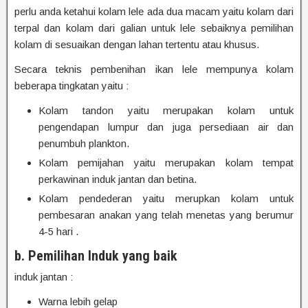
perlu anda ketahui kolam lele ada dua macam yaitu kolam dari
terpal dan kolam dari galian untuk lele sebaiknya pemilihan
kolam di sesuaikan dengan lahan tertentu atau khusus.
Secara teknis pembenihan ikan lele mempunya kolam
beberapa tingkatan yaitu :
Kolam tandon yaitu merupakan kolam untuk
pengendapan lumpur dan juga persediaan air dan
penumbuh plankton.
Kolam pemijahan yaitu merupakan kolam tempat
perkawinan induk jantan dan betina.
Kolam pendederan yaitu merupkan kolam untuk
pembesaran anakan yang telah menetas yang berumur
4-5 hari .
b. Pemilihan Induk yang baik
induk jantan :
Warna lebih gelap