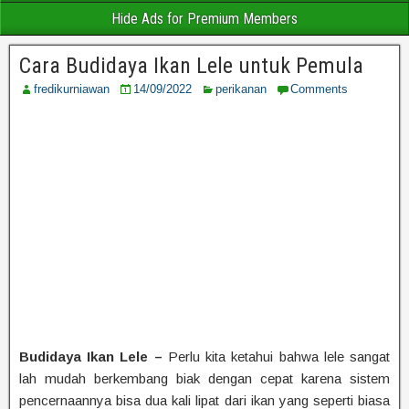
Hide Ads for Premium Members
Cara Budidaya Ikan Lele untuk Pemula
fredikurniawan
14/09/2022
perikanan
Comments
Budidaya Ikan Lele –
Perlu kita ketahui bahwa lele sangat
lah mudah berkembang biak dengan cepat karena sistem
pencernaannya bisa dua kali lipat dari ikan yang seperti biasa