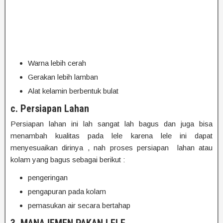
Warna lebih cerah
Gerakan lebih lamban
Alat kelamin berbentuk bulat
c. Persiapan Lahan
Persiapan lahan ini lah sangat lah bagus dan juga bisa
menambah kualitas pada lele karena lele ini dapat
menyesuaikan dirinya , nah proses persiapan lahan atau
kolam yang bagus sebagai berikut :
pengeringan
pengapuran pada kolam
pemasukan air secara bertahap