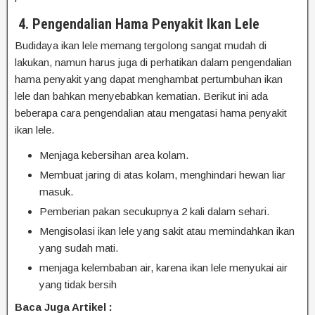
4. Pengendalian Hama Penyakit Ikan Lele
Budidaya ikan lele memang tergolong sangat mudah di
lakukan, namun harus juga di perhatikan dalam pengendalian
hama penyakit yang dapat menghambat pertumbuhan ikan
lele dan bahkan menyebabkan kematian. Berikut ini ada
beberapa cara pengendalian atau mengatasi hama penyakit
ikan lele.
Menjaga kebersihan area kolam.
Membuat jaring di atas kolam, menghindari hewan liar
masuk.
Pemberian pakan secukupnya 2 kali dalam sehari.
Mengisolasi ikan lele yang sakit atau memindahkan ikan
yang sudah mati.
menjaga kelembaban air, karena ikan lele menyukai air
yang tidak bersih
Baca Juga Artikel :