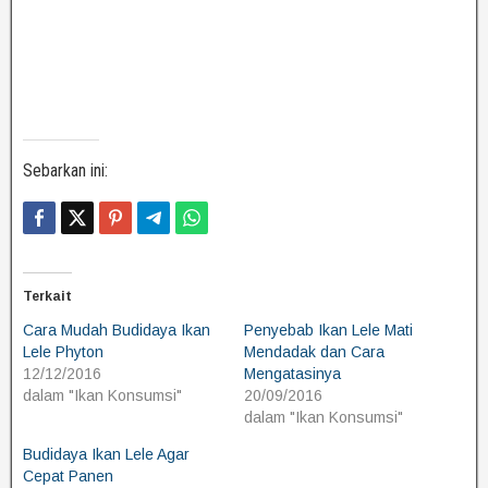
Sebarkan ini:
Terkait
Cara Mudah Budidaya Ikan
Penyebab Ikan Lele Mati
Lele Phyton
Mendadak dan Cara
12/12/2016
Mengatasinya
dalam "Ikan Konsumsi"
20/09/2016
dalam "Ikan Konsumsi"
Budidaya Ikan Lele Agar
Cepat Panen