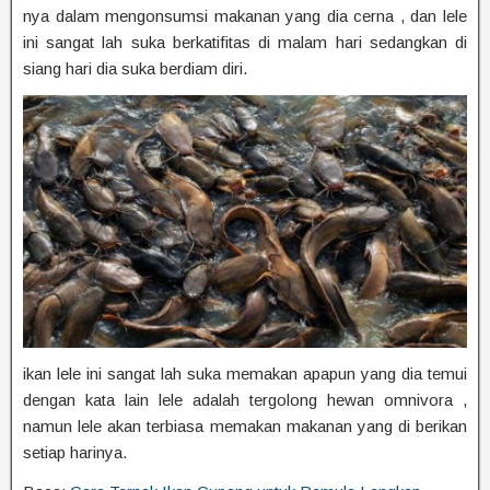
nya dalam mengonsumsi makanan yang dia cerna , dan lele
ini sangat lah suka berkatifitas di malam hari sedangkan di
siang hari dia suka berdiam diri.
ikan lele ini sangat lah suka memakan apapun yang dia temui
dengan kata lain lele adalah tergolong hewan omnivora ,
namun lele akan terbiasa memakan makanan yang di berikan
setiap harinya.