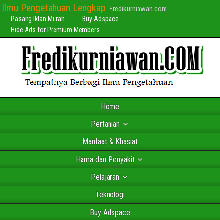
Ilmu Pengetahuan Lengkap
Fredikurniawan.com
Pasang Iklan Murah
Buy Adspace
Hide Ads for Premium Members
Home
Pertanian
Manfaat & Khasiat
Hama dan Penyakit
Pelajaran
Teknologi
Buy Adspace