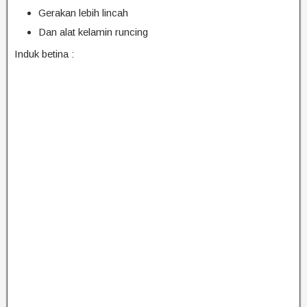
Gerakan lebih lincah
Dan alat kelamin runcing
Induk betina :