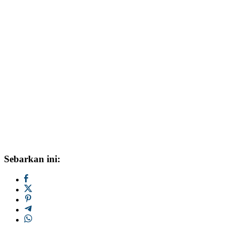
Sebarkan ini: