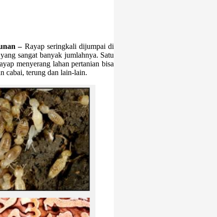
bunan –
Rayap seringkali dijumpai di
i yang sangat banyak jumlahnya. Satu
ayap menyerang lahan pertanian bisa
 cabai, terung dan lain-lain.