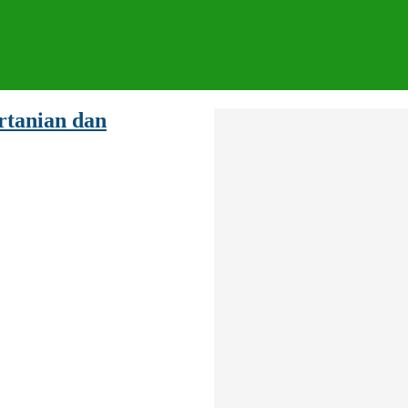
tanian dan