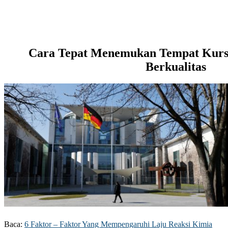
Cara Tepat Menemukan Tempat Kurs
Berkualitas
Baca:
6 Faktor – Faktor Yang Mempengaruhi Laju Reaksi Kimia