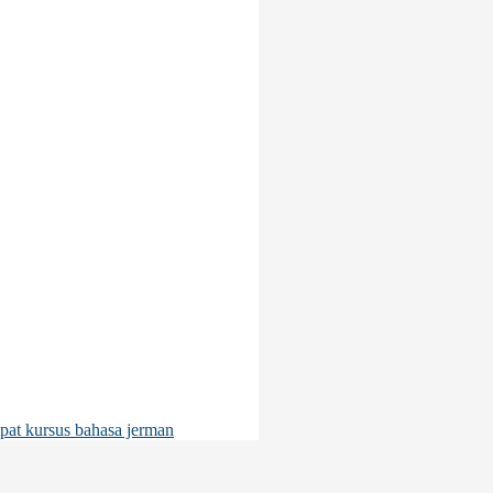
pat kursus bahasa jerman