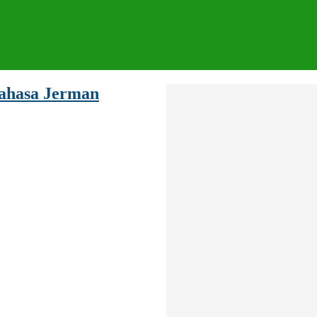
ahasa Jerman