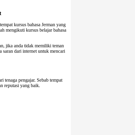
t
tempat kursus bahasa Jerman yang
h mengikuti kursus belajar bahasa
n, jika anda tidak memiliki teman
saran dari internet untuk mencari
ari tenaga pengajar. Sebab tempat
n reputasi yang baik.