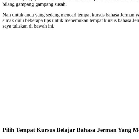
bilang gampang-gampang susah.
Nah untuk anda yang sedang mencari tempat kursus bahasa Jerman yan
simak dulu beberapa tips untuk menemukan tempat kursus bahasa Jer
saya tuliskan di bawah ini.
Pilih Tempat Kursus Belajar Bahasa Jerman Yang Me