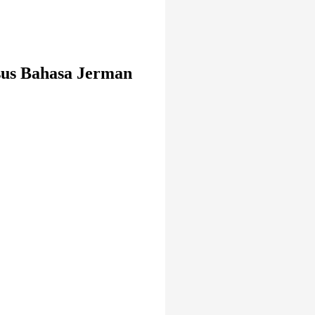
us Bahasa Jerman