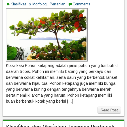
Klasifikasi & Morfologi
,
Pertanian
Comments
Klasifikasi Pohon ketapang adalah jenis pohon yang tumbuh di
daerah tropis. Pohon ini memiliki batang yang berkayu dan
berwarna coklat kehitaman, serta daun yang berbentuk lanset
dan berwarna hijau tua. Pohon ketapang juga memiliki bunga
yang berwarna kuning dengan tengahnya berwarna merah,
serta memiliki aroma yang harum. Pohon ketapang memiliki
buah berbentuk kotak yang berisi […]
Read Post