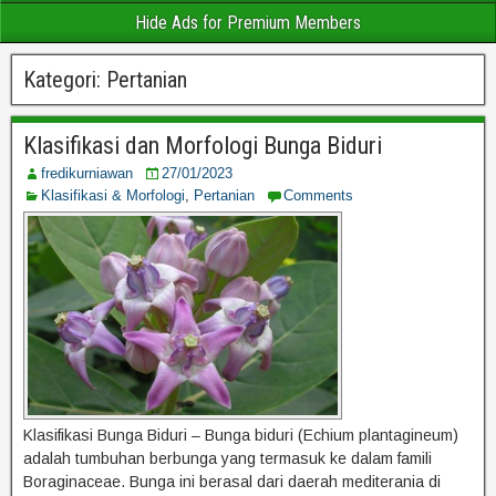
Hide Ads for Premium Members
Kategori:
Pertanian
Klasifikasi dan Morfologi Bunga Biduri
fredikurniawan
27/01/2023
Klasifikasi & Morfologi
,
Pertanian
Comments
Klasifikasi Bunga Biduri – Bunga biduri (Echium plantagineum)
adalah tumbuhan berbunga yang termasuk ke dalam famili
Boraginaceae. Bunga ini berasal dari daerah mediterania di