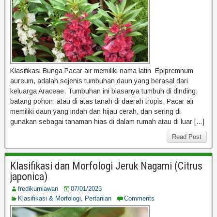
Klasifikasi Bunga Pacar air memiliki nama latin Epipremnum
aureum, adalah sejenis tumbuhan daun yang berasal dari
keluarga Araceae. Tumbuhan ini biasanya tumbuh di dinding,
batang pohon, atau di atas tanah di daerah tropis. Pacar air
memiliki daun yang indah dan hijau cerah, dan sering di
gunakan sebagai tanaman hias di dalam rumah atau di luar […]
Read Post
Klasifikasi dan Morfologi Jeruk Nagami (Citrus
japonica)
fredikurniawan
07/01/2023
Klasifikasi & Morfologi
,
Pertanian
Comments