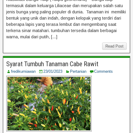
termasuk dalam keluarga Liliaceae dan merupakan salah satu
jenis bunga yang paling populer di dunia. Tanaman ini memiliki
bentuk yang unik dan indah, dengan kelopak yang terdiri dari
beberapa lapis yang terasa lembut dan mengembang saat
terkena sinar matahari. tumbuhan tersedia dalam berbagai
warna, mulai dari putih, […]
Read Post
Syarat Tumbuh Tanaman Cabe Rawit
fredikurniawan
23/01/2023
Pertanian
Comments