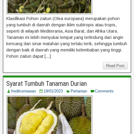
Klasifikasi Pohon zaitun (Olea europaea) merupakan pohon
yang tumbuh di daerah dengan iklim subtropis atau tropis,
seperti di wilayah Mediterania, Asia Barat, dan Afrika Utara.
Tanaman ini lebih menyukai tempat yang terlindung dari angin
kencang dan sinar matahari yang terlalu terik, sehingga tumbuh
dengan baik di daerah yang memiliki kelembaban yang tinggi.
Pohon zaitun dapat […]
Read Post
Syarat Tumbuh Tanaman Durian
fredikurniawan
19/01/2023
Pertanian
Comments