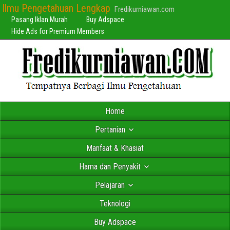
Ilmu Pengetahuan Lengkap
Fredikurniawan.com
Pasang Iklan Murah
Buy Adspace
Hide Ads for Premium Members
Home
Pertanian
Manfaat & Khasiat
Hama dan Penyakit
Pelajaran
Teknologi
Buy Adspace