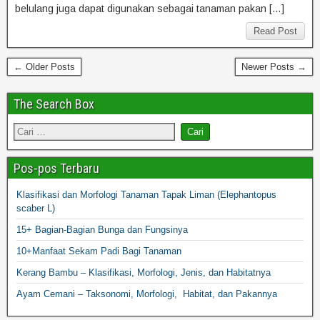
belulang juga dapat digunakan sebagai tanaman pakan […]
Read Post
← Older Posts
Newer Posts →
The Search Box
Pos-pos Terbaru
Klasifikasi dan Morfologi Tanaman Tapak Liman (Elephantopus
scaber L)
15+ Bagian-Bagian Bunga dan Fungsinya
10+Manfaat Sekam Padi Bagi Tanaman
Kerang Bambu – Klasifikasi, Morfologi, Jenis, dan Habitatnya
Ayam Cemani – Taksonomi, Morfologi, Habitat, dan Pakannya