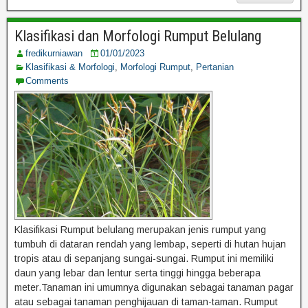
Klasifikasi dan Morfologi Rumput Belulang
fredikurniawan
01/01/2023
Klasifikasi & Morfologi
,
Morfologi Rumput
,
Pertanian
Comments
Klasifikasi Rumput belulang merupakan jenis rumput yang
tumbuh di dataran rendah yang lembap, seperti di hutan hujan
tropis atau di sepanjang sungai-sungai. Rumput ini memiliki
daun yang lebar dan lentur serta tinggi hingga beberapa
meter.Tanaman ini umumnya digunakan sebagai tanaman pagar
atau sebagai tanaman penghijauan di taman-taman. Rumput