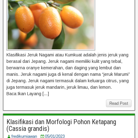
Klasifikasi Jeruk Nagami atau Kumkuat adalah jenis jeruk yang
berasal dari Jepang. Jeruk nagami memiliki kulit yang tebal,
berwarna oranye kemerahan, dan daging yang lembut dan
manis. Jeruk nagami juga di kenal dengan nama “jeruk Marumi”
di Jepang. Jeruk nagami termasuk dalam keluarga citrus, yang
juga termasuk jeruk mandarin, jeruk limau, dan lemon.
Baca:Ikan Layang […]
Read Post
Klasifikasi dan Morfologi Pohon Ketapang
(Cassia grandis)
fredikurniawan
05/01/2023