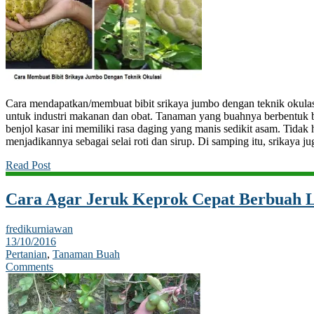
Cara mendapatkan/membuat bibit srikaya jumbo dengan teknik okula
untuk industri makanan dan obat. Tanaman yang buahnya berbentuk bul
benjol kasar ini memiliki rasa daging yang manis sedikit asam. Tidak 
menjadikannya sebagai selai roti dan sirup. Di samping itu, srikaya j
Read Post
Cara Agar Jeruk Keprok Cepat Berbuah 
fredikurniawan
13/10/2016
Pertanian
,
Tanaman Buah
Comments