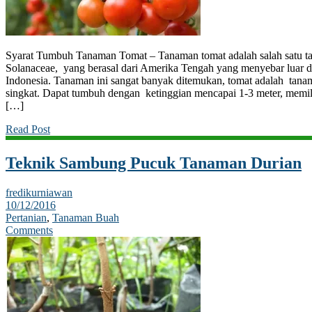
Syarat Tumbuh Tanaman Tomat – Tanaman tomat adalah salah satu t
Solanaceae, yang berasal dari Amerika Tengah yang menyebar luar d
Indonesia. Tanaman ini sangat banyak ditemukan, tomat adalah tana
singkat. Dapat tumbuh dengan ketinggian mencapai 1-3 meter, memil
[…]
Read Post
Teknik Sambung Pucuk Tanaman Durian
fredikurniawan
10/12/2016
Pertanian
,
Tanaman Buah
Comments