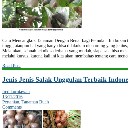
Cara Mencangkok Tanaman Dengan Benar bagi Pemula – Ini bukan te
tinggi, ataupun hal yang hanya bisa dilakukan oleh orang yang jenius,
Melainkan, sebuah teknik sederhana yang mudah, siapa saja bisa me
melalui kursus, karena kali ini kita akan membahas tentang cara me
Read Post
Jenis Jenis Salak Unggulan Terbaik Indone
fredikurniawan
13/11/2016
Pertanian
,
Tanaman Buah
Comments