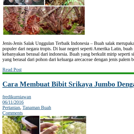
Jenis-Jenis Salak Unggulan Terbaik Indonesia – Buah salak merupaka
populer dari negara tropis. Di luar negeri seperti Amerika Latin, bua
kebanyakan berasal dari indonesia. Buah yang berkulit mirip seperti s
yang berasal dari pohon dari keluarga arecaceae dengan jenis palem b
Read Post
Cara Membuat Bibit Srikaya Jumbo Denga
fredikurniawan
06/11/2016
Pertanian
,
Tanaman Buah
Comments