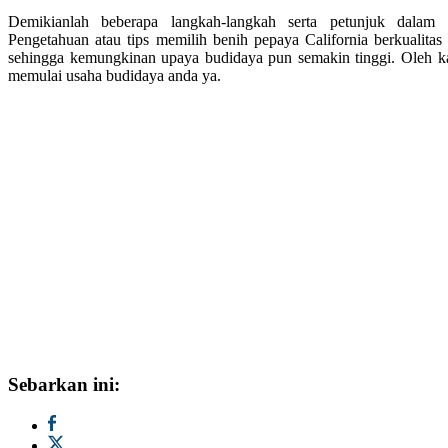
Demikianlah beberapa langkah-langkah serta petunjuk dalam 
Pengetahuan atau tips memilih benih pepaya California berkualitas
sehingga kemungkinan upaya budidaya pun semakin tinggi. Oleh kare
memulai usaha budidaya anda ya.
Sebarkan ini: