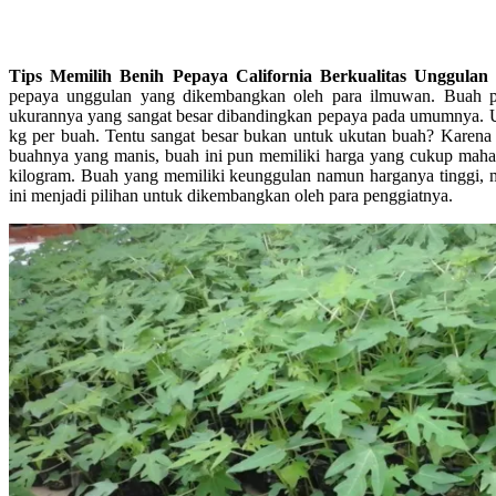
Tips Memilih Benih Pepaya California Berkualitas Unggula
pepaya unggulan yang dikembangkan oleh para ilmuwan. Buah p
ukurannya yang sangat besar dibandingkan pepaya pada umumnya. U
kg per buah. Tentu sangat besar bukan untuk ukutan buah? Karena
buahnya yang manis, buah ini pun memiliki harga yang cukup maha
kilogram. Buah yang memiliki keunggulan namun harganya tinggi, 
ini menjadi pilihan untuk dikembangkan oleh para penggiatnya.