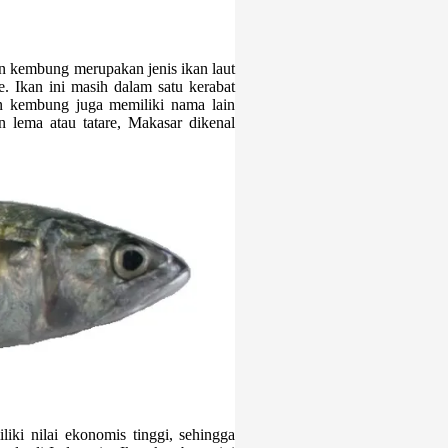
n kembung merupakan jenis ikan laut
. Ikan ini masih dalam satu kerabat
an kembung juga memiliki nama lain
 lema atau tatare, Makasar dikenal
liki nilai ekonomis tinggi, sehingga