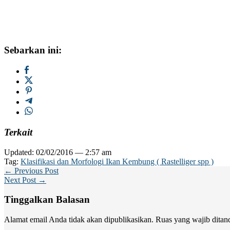
Sebarkan ini:
Terkait
Updated: 02/02/2016 — 2:57 am
Tag:
Klasifikasi dan Morfologi Ikan Kembung ( Rastelliger spp )
← Previous Post
Next Post →
Tinggalkan Balasan
Alamat email Anda tidak akan dipublikasikan.
Ruas yang wajib ditan