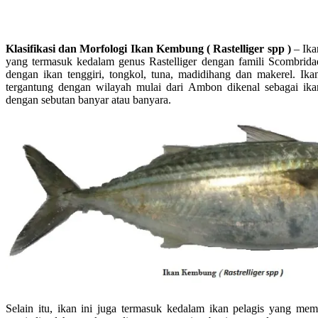
Klasifikasi dan Morfologi Ikan Kembung ( Rastelliger spp )
– Ika
yang termasuk kedalam genus Rastelliger dengan famili Scombridae
dengan ikan tenggiri, tongkol, tuna, madidihang dan makerel. Ik
tergantung dengan wilayah mulai dari Ambon dikenal sebagai ikan
dengan sebutan banyar atau banyara.
Selain itu, ikan ini juga termasuk kedalam ikan pelagis yang memi