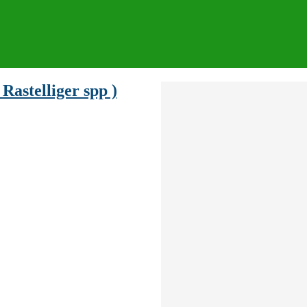
Rastelliger spp )