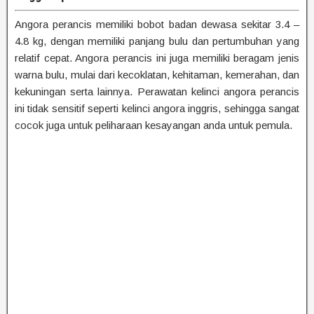
Angora perancis memiliki bobot badan dewasa sekitar 3.4 –
4.8 kg, dengan memiliki panjang bulu dan pertumbuhan yang
relatif cepat. Angora perancis ini juga memiliki beragam jenis
warna bulu, mulai dari kecoklatan, kehitaman, kemerahan, dan
kekuningan serta lainnya. Perawatan kelinci angora perancis
ini tidak sensitif seperti kelinci angora inggris, sehingga sangat
cocok juga untuk peliharaan kesayangan anda untuk pemula.