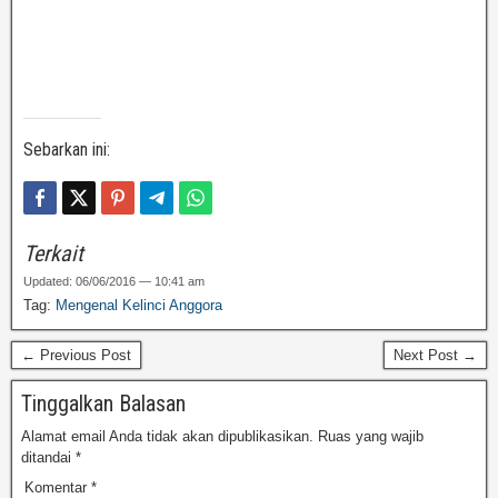
Sebarkan ini:
Terkait
Updated: 06/06/2016 — 10:41 am
Tag:
Mengenal Kelinci Anggora
← Previous Post
Next Post →
Tinggalkan Balasan
Alamat email Anda tidak akan dipublikasikan.
Ruas yang wajib
ditandai
*
Komentar
*