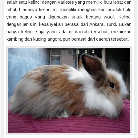
salah satu kelinci dengan varietes yang memiliki bulu lebat dan
tebal, biasanya kelinci ini memiliki menghasilkan produk bulu
yang bagus yang digunakan untuk benang wool. Kelinci
dengan jenis ini kebanyakan berasal dari Ankara, Turki. Bukan
hanya kelinci saja yang ada di daerah tersebut, melainkan
kambing dan kucing angora pun berasal dari daerah tersebut.