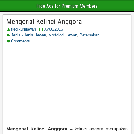
Hide Ads for Premium Members
Mengenal Kelinci Anggora
fredikurniawan
06/06/2016
Jenis - Jenis Hewan
,
Morfologi Hewan
,
Peternakan
Comments
Mengenal Kelinci Anggora
– kelinci angora merupakan