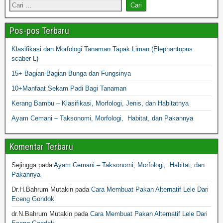
Pos-pos Terbaru
Klasifikasi dan Morfologi Tanaman Tapak Liman (Elephantopus
scaber L)
15+ Bagian-Bagian Bunga dan Fungsinya
10+Manfaat Sekam Padi Bagi Tanaman
Kerang Bambu – Klasifikasi, Morfologi, Jenis, dan Habitatnya
Ayam Cemani – Taksonomi, Morfologi, Habitat, dan Pakannya
Komentar Terbaru
Sejingga
pada
Ayam Cemani – Taksonomi, Morfologi, Habitat, dan
Pakannya
Dr.H.Bahrum Mutakin
pada
Cara Membuat Pakan Alternatif Lele Dari
Eceng Gondok
dr.N.Bahrum Mutakin
pada
Cara Membuat Pakan Alternatif Lele Dari