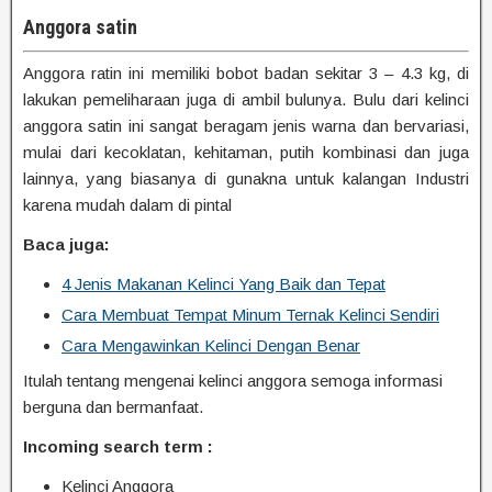
Anggora satin
Anggora ratin ini memiliki bobot badan sekitar 3 – 4.3 kg, di
lakukan pemeliharaan juga di ambil bulunya. Bulu dari kelinci
anggora satin ini sangat beragam jenis warna dan bervariasi,
mulai dari kecoklatan, kehitaman, putih kombinasi dan juga
lainnya, yang biasanya di gunakna untuk kalangan Industri
karena mudah dalam di pintal
Baca juga:
4 Jenis Makanan Kelinci Yang Baik dan Tepat
Cara Membuat Tempat Minum Ternak Kelinci Sendiri
Cara Mengawinkan Kelinci Dengan Benar
Itulah tentang mengenai kelinci anggora semoga informasi
berguna dan bermanfaat.
Incoming search term :
Kelinci Anggora