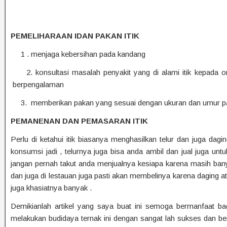
PEMELIHARAAN IDAN PAKAN ITIK
1 . menjaga kebersihan pada kandang
2. konsultasi masalah penyakit yang di alami
berpengalaman
3. memberikan pakan yang sesuai dengan ukuran dan umur pad
PEMANENAN DAN PEMASARAN ITIK
Perlu di ketahui itik biasanya menghasilkan telur dan juga dagi
konsumsi jadi , telurnya juga bisa anda ambil dan jual juga u
jangan pernah takut anda menjualnya kesiapa karena masih ban
dan juga di lestauan juga pasti akan membelinya karena daging a
juga khasiatnya banyak .
Demikianlah artikel yang saya buat ini semoga bermanfaat ba
melakukan budidaya ternak ini dengan sangat lah sukses dan be