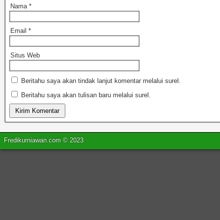
Nama
*
Email
*
Situs Web
Beritahu saya akan tindak lanjut komentar melalui surel.
Beritahu saya akan tulisan baru melalui surel.
Fredikurniawan.com © 2023