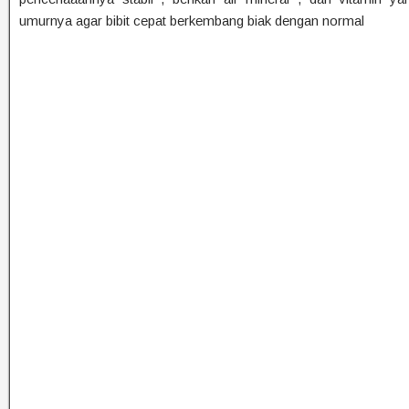
umurnya agar bibit cepat berkembang biak dengan normal