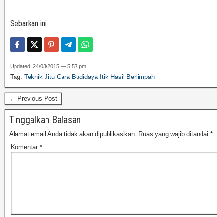
Sebarkan ini:
Updated: 24/03/2015 — 5:57 pm
Tag:
Teknik Jitu Cara Budidaya Itik Hasil Berlimpah
← Previous Post
Tinggalkan Balasan
Alamat email Anda tidak akan dipublikasikan.
Ruas yang wajib ditandai
*
Komentar
*