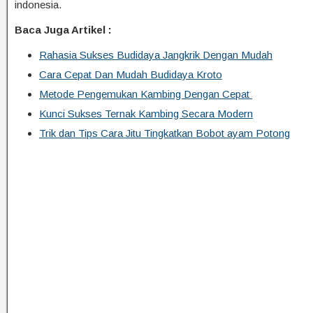
indonesia.
Baca Juga Artikel :
Rahasia Sukses Budidaya Jangkrik Dengan Mudah
Cara Cepat Dan Mudah Budidaya Kroto
Metode Pengemukan Kambing Dengan Cepat
Kunci Sukses Ternak Kambing Secara Modern
Trik dan Tips Cara Jitu Tingkatkan Bobot ayam Potong