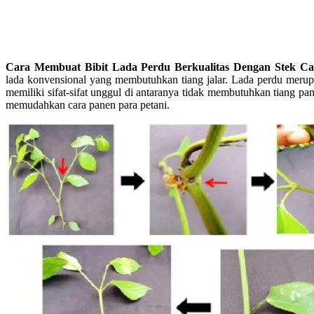
Cara Membuat Bibit Lada Perdu Berkualitas Dengan Stek C
lada konvensional yang membutuhkan tiang jalar. Lada perdu merup
memiliki sifat-sifat unggul di antaranya tidak membutuhkan tiang pa
memudahkan cara panen para petani.