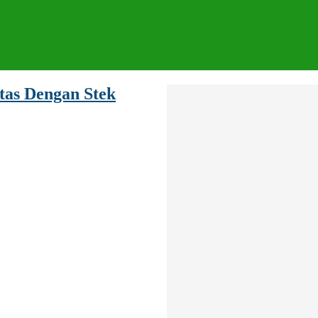
tas Dengan Stek