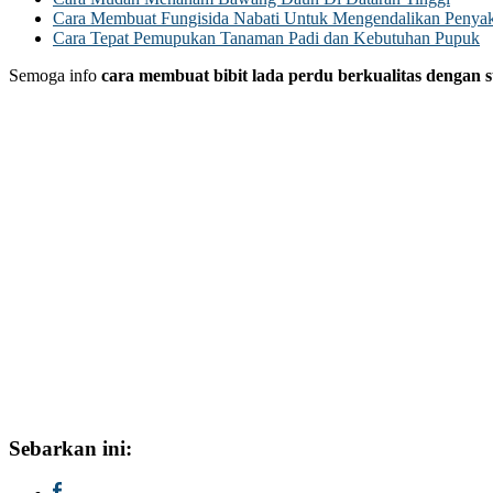
Cara Membuat Fungisida Nabati Untuk Mengendalikan Penyak
Cara Tepat Pemupukan Tanaman Padi dan Kebutuhan Pupuk
Semoga info
cara membuat bibit lada perdu berkualitas dengan 
Sebarkan ini: