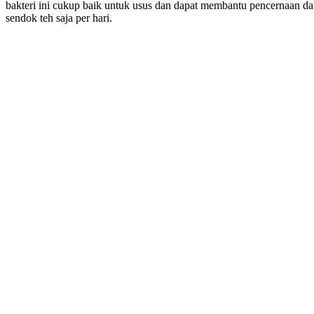
bakteri ini cukup baik untuk usus dan dapat membantu pencernaan d
sendok teh saja per hari.