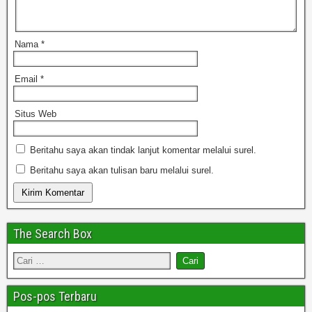
Nama
*
Email
*
Situs Web
Beritahu saya akan tindak lanjut komentar melalui surel.
Beritahu saya akan tulisan baru melalui surel.
The Search Box
Pos-pos Terbaru