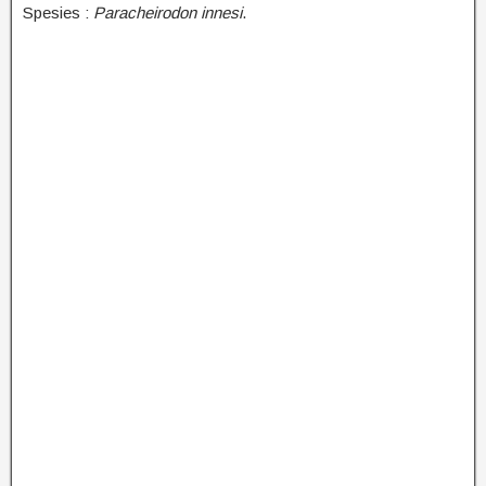
Spesies :
Paracheirodon innesi
.