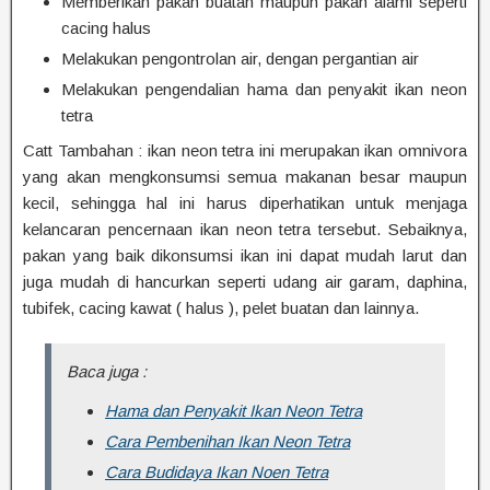
Memberikan pakan buatan maupun pakan alami seperti
cacing halus
Melakukan pengontrolan air, dengan pergantian air
Melakukan pengendalian hama dan penyakit ikan neon
tetra
Catt Tambahan : ikan neon tetra ini merupakan ikan omnivora
yang akan mengkonsumsi semua makanan besar maupun
kecil, sehingga hal ini harus diperhatikan untuk menjaga
kelancaran pencernaan ikan neon tetra tersebut. Sebaiknya,
pakan yang baik dikonsumsi ikan ini dapat mudah larut dan
juga mudah di hancurkan seperti udang air garam, daphina,
tubifek, cacing kawat ( halus ), pelet buatan dan lainnya.
Baca juga :
Hama dan Penyakit Ikan Neon Tetra
Cara Pembenihan Ikan Neon Tetra
Cara Budidaya Ikan Noen Tetra