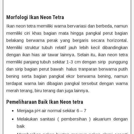
Morfologi Ikan Neon Tetra
Ikan neon tetra memiliki warna bervariasi dan berbeda, namun
memiliki ciri khas bagian mata hingga pangkal perut bagian
belakang berwarna perak yang bergaris secara horizontal.
Memiliki struktur tubuh relatif jauh lebih kecil dibandingkan
dengan ikan hias air tawar lainnya. Selain itu, ikan neon tetra
memiliki panjang tubuh sekitar 1-3 cm dengan sirip punggung
dan sirip bagian perut bawah halus tranparan berwarna putih
bening serta bagian pangkal ekor berwarna bening, namun
terdapat warna lain dibagian pangkal tersebut dengan warna
merah terang, biru terang dan juga lainnya.
Pemeliharaan Baik Ikan Neon tetra
Menjaga pH air normal sekitar 6 – 7
Melakukan sanitasi ( pembersihan ) akuarium dengan
baik