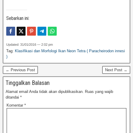
Sebarkan ini:
Updated: 31/01/2016 — 2:02 pm
Tag:
Klasifikasi dan Morfologi Ikan Neon Tetra ( Paracheirodon innesi
)
← Previous Post
Next Post →
Tinggalkan Balasan
Alamat email Anda tidak akan dipublikasikan.
Ruas yang wajib
ditandai
*
Komentar
*