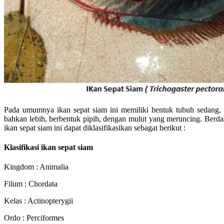
Pada umumnya ikan sepat siam ini memiliki bentuk tubuh sedang
bahkan lebih, berbentuk pipih, dengan mulut yang meruncing. Berdas
ikan sepat siam ini dapat diklasifikasikan sebagai berikut :
Klasifikasi ikan sepat siam
Kingdom : Animalia
Filum : Chordata
Kelas : Actinopterygii
Ordo : Perciformes