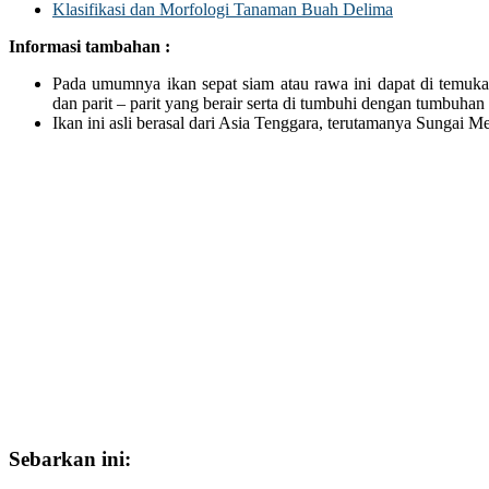
Klasifikasi dan Morfologi Tanaman Buah Delima
Informasi tambahan :
Pada umumnya ikan sepat siam atau rawa ini dapat di temuk
dan parit – parit yang berair serta di tumbuhi dengan tumbuhan 
Ikan ini asli berasal dari Asia Tenggara, terutamanya Sungai 
Sebarkan ini: