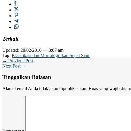
Terkait
Updated: 28/02/2016 — 3:07 am
Tag:
Klasifikasi dan Morfologi Ikan Sepat Siam
← Previous Post
Next Post →
Tinggalkan Balasan
Alamat email Anda tidak akan dipublikasikan.
Ruas yang wajib ditan