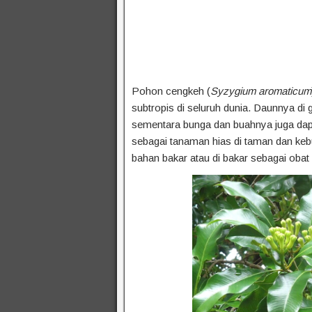
Pohon cengkeh (
Syzygium aromaticum
subtropis di seluruh dunia. Daunnya 
sementara bunga dan buahnya juga dap
sebagai tanaman hias di taman dan keb
bahan bakar atau di bakar sebagai obat