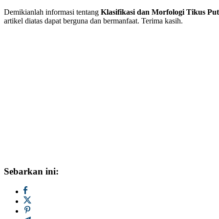
Demikianlah informasi tentang
Klasifikasi dan Morfologi Tikus Put
artikel diatas dapat berguna dan bermanfaat. Terima kasih.
Sebarkan ini: