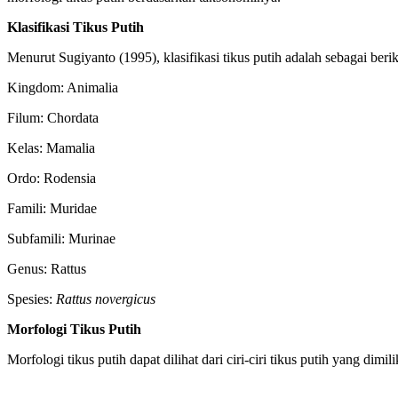
Klasifikasi Tikus Putih
Menurut Sugiyanto (1995), klasifikasi tikus putih adalah sebagai berik
Kingdom: Animalia
Filum: Chordata
Kelas: Mamalia
Ordo: Rodensia
Famili: Muridae
Subfamili: Murinae
Genus: Rattus
Spesies:
Rattus novergicus
Morfologi Tikus Putih
Morfologi tikus putih dapat dilihat dari ciri-ciri tikus putih yang dimil